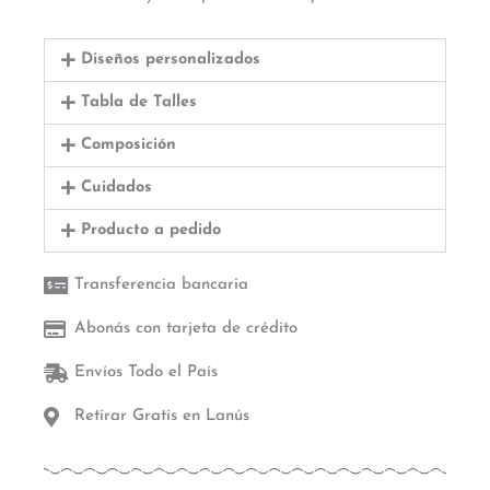
Diseños personalizados
Tabla de Talles
Composición
Cuidados
Producto a pedido
Transferencia bancaria
Abonás con tarjeta de crédito
Envíos Todo el País
Retirar Gratis en Lanús