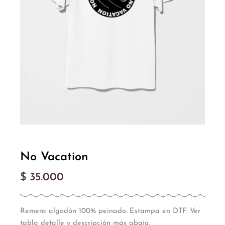
No Vacation
$
35.000
Remera algodón 100% peinado. Estampa en DTF. Ver
tabla detalle y descripción más abajo.